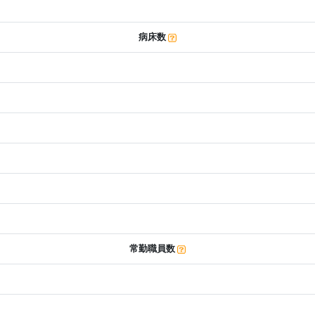
病床数
常勤職員数