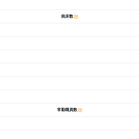
病床数
常勤職員数