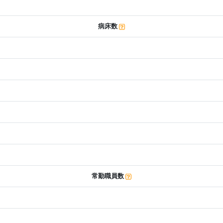
病床数
常勤職員数