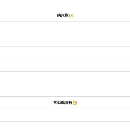
病床数
常勤職員数