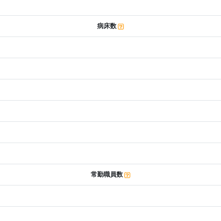
病床数
常勤職員数