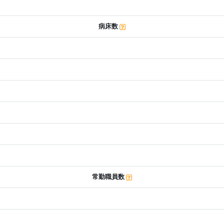
病床数
常勤職員数