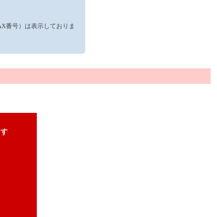
AX番号）は表示しておりま
ます