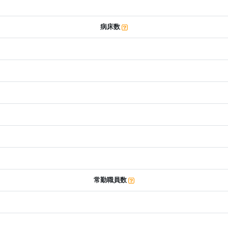
病床数
常勤職員数