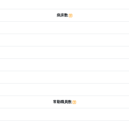
病床数
常勤職員数