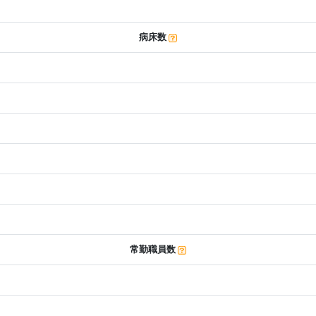
病床数
常勤職員数