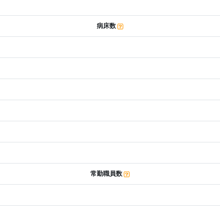
病床数
常勤職員数