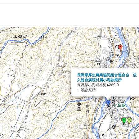
長野県厚生農業協同組合連合会 佐
久総合病院付属小海診療所
長野県小海町小海4269-9
一般診療所