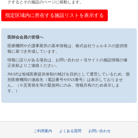
クするとその施設のページに移動します。
指定区域内に所在する施設リストを表示する
医師会会員の皆様へ
医療機関や介護事業所の基本情報は、株式会社ウェルネスの提供情
報に基づき作成しています。
情報に誤りがある場合は、お問い合わせ＞当サイトの施設情報の修
正依頼よりご連絡ください。
JMAPは地域医療提供体制の検討を目的として運営しているため、個
別医療機関の連絡先（電話番号やFAX番号）は表示しておりませ
ん。（※災害発生等の緊急時にのみ、情報共有のため表示しま
す。）
ご利用案内
よくある質問
お問い合わせ