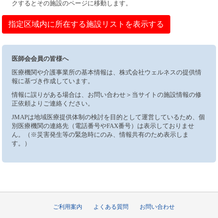
クするとその施設のページに移動します。
指定区域内に所在する施設リストを表示する
医師会会員の皆様へ
医療機関や介護事業所の基本情報は、株式会社ウェルネスの提供情
報に基づき作成しています。
情報に誤りがある場合は、お問い合わせ＞当サイトの施設情報の修
正依頼よりご連絡ください。
JMAPは地域医療提供体制の検討を目的として運営しているため、個
別医療機関の連絡先（電話番号やFAX番号）は表示しておりませ
ん。（※災害発生等の緊急時にのみ、情報共有のため表示しま
す。）
ご利用案内
よくある質問
お問い合わせ