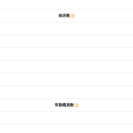
病床数
常勤職員数