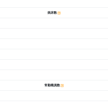
病床数
常勤職員数