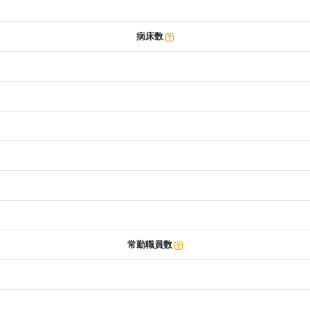
病床数
常勤職員数