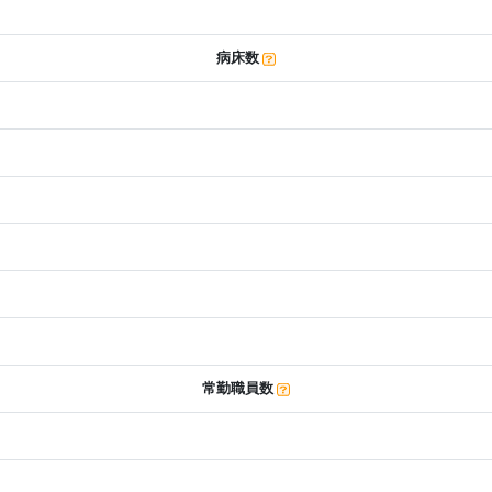
病床数
常勤職員数