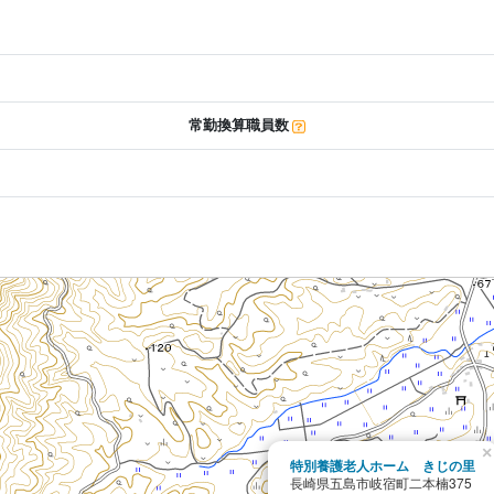
常勤換算職員数
×
特別養護老人ホーム きじの里
長崎県五島市岐宿町二本楠375