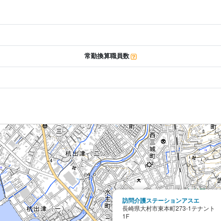
常勤換算職員数
訪問介護ステーションアスエ
長崎県大村市東本町273-1テナント
1F