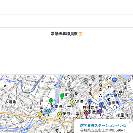
常勤換算職員数
×
訪問看護ステーションせいな
長崎県五島市上大津町596-1