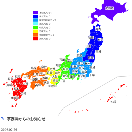
事務局からのお知らせ
2026.02.26