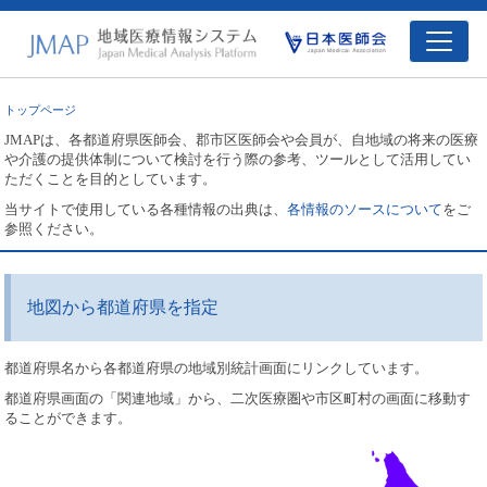
トップページ
JMAPは、各都道府県医師会、郡市区医師会や会員が、自地域の将来の医療
や介護の提供体制について検討を行う際の参考、ツールとして活用してい
ただくことを目的としています。
当サイトで使用している各種情報の出典は、
各情報のソースについて
をご
参照ください。
地図から都道府県を指定
都道府県名から各都道府県の地域別統計画面にリンクしています。
都道府県画面の「関連地域」から、二次医療圏や市区町村の画面に移動す
ることができます。