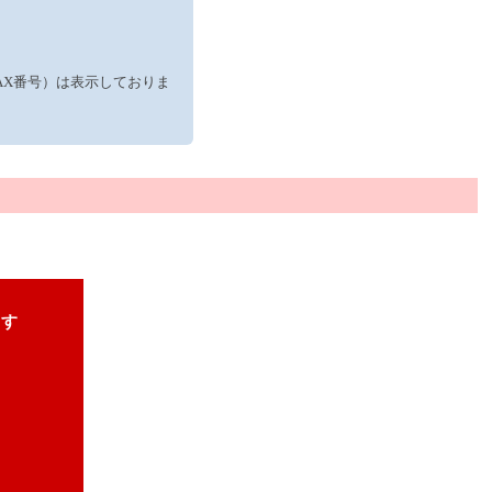
AX番号）は表示しておりま
ます