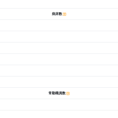
病床数
常勤職員数