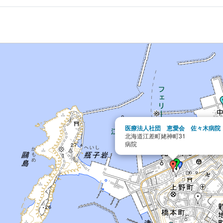
医療法人社団 恵愛会 佐々木病院
北海道江差町姥神町31
病院