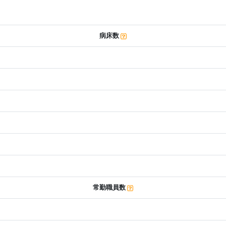
病床数
常勤職員数