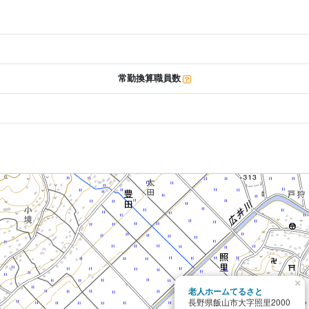
常勤換算職員数
×
老人ホームてるさと
長野県飯山市大字照里2000