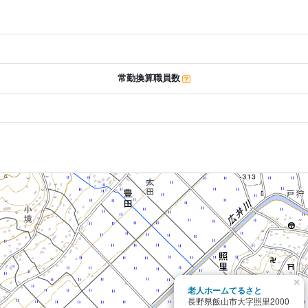
常勤換算職員数
×
老人ホームてるさと
長野県飯山市大字照里2000