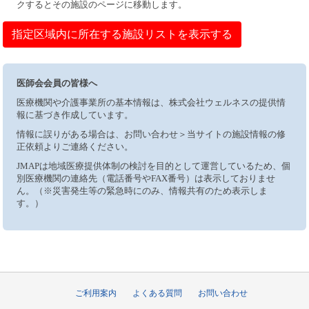
クするとその施設のページに移動します。
指定区域内に所在する施設リストを表示する
医師会会員の皆様へ
医療機関や介護事業所の基本情報は、株式会社ウェルネスの提供情
報に基づき作成しています。
情報に誤りがある場合は、お問い合わせ＞当サイトの施設情報の修
正依頼よりご連絡ください。
JMAPは地域医療提供体制の検討を目的として運営しているため、個
別医療機関の連絡先（電話番号やFAX番号）は表示しておりませ
ん。（※災害発生等の緊急時にのみ、情報共有のため表示しま
す。）
ご利用案内
よくある質問
お問い合わせ