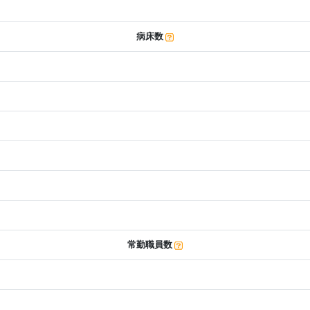
病床数
常勤職員数