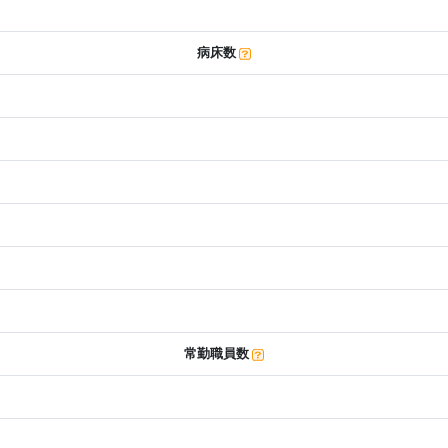
病床数
常勤職員数