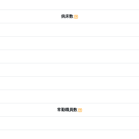
病床数
常勤職員数