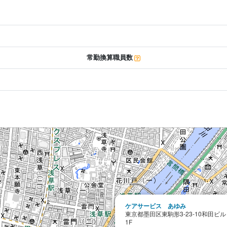
常勤換算職員数
ケアサービス あゆみ
東京都墨田区東駒形3-23-10和田ビル
1F