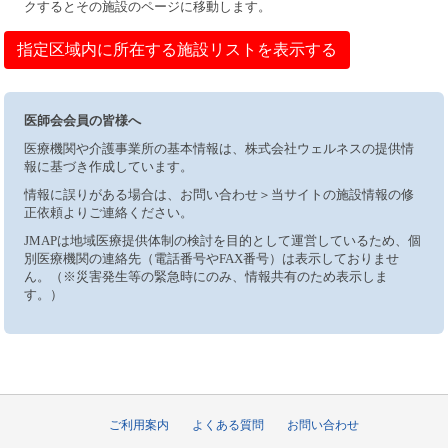
クするとその施設のページに移動します。
指定区域内に所在する施設リストを表示する
医師会会員の皆様へ
医療機関や介護事業所の基本情報は、株式会社ウェルネスの提供情
報に基づき作成しています。
情報に誤りがある場合は、お問い合わせ＞当サイトの施設情報の修
正依頼よりご連絡ください。
JMAPは地域医療提供体制の検討を目的として運営しているため、個
別医療機関の連絡先（電話番号やFAX番号）は表示しておりませ
ん。（※災害発生等の緊急時にのみ、情報共有のため表示しま
す。）
ご利用案内
よくある質問
お問い合わせ