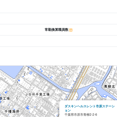
常勤換算職員数
ダスキンヘルスレント市原ステーシ
ョン
千葉県市原市青柳2-2-6