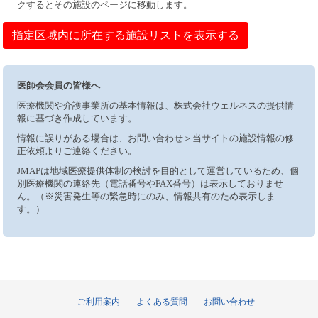
クするとその施設のページに移動します。
指定区域内に所在する施設リストを表示する
医師会会員の皆様へ
医療機関や介護事業所の基本情報は、株式会社ウェルネスの提供情
報に基づき作成しています。
情報に誤りがある場合は、お問い合わせ＞当サイトの施設情報の修
正依頼よりご連絡ください。
JMAPは地域医療提供体制の検討を目的として運営しているため、個
別医療機関の連絡先（電話番号やFAX番号）は表示しておりませ
ん。（※災害発生等の緊急時にのみ、情報共有のため表示しま
す。）
ご利用案内
よくある質問
お問い合わせ