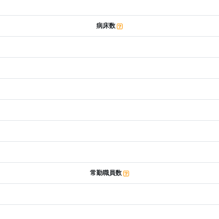
病床数
常勤職員数