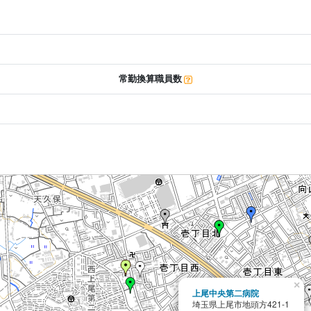
常勤換算職員数
×
上尾中央第二病院
埼玉県上尾市地頭方421-1