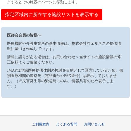
クするとその施設のページに移動します。
指定区域内に所在する施設リストを表示する
医師会会員の皆様へ
医療機関や介護事業所の基本情報は、株式会社ウェルネスの提供情
報に基づき作成しています。
情報に誤りがある場合は、お問い合わせ＞当サイトの施設情報の修
正依頼よりご連絡ください。
JMAPは地域医療提供体制の検討を目的として運営しているため、個
別医療機関の連絡先（電話番号やFAX番号）は表示しておりませ
ん。（※災害発生等の緊急時にのみ、情報共有のため表示しま
す。）
ご利用案内
よくある質問
お問い合わせ