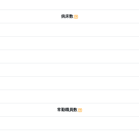
病床数
常勤職員数