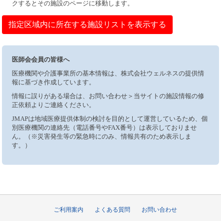
クするとその施設のページに移動します。
指定区域内に所在する施設リストを表示する
医師会会員の皆様へ
医療機関や介護事業所の基本情報は、株式会社ウェルネスの提供情
報に基づき作成しています。
情報に誤りがある場合は、お問い合わせ＞当サイトの施設情報の修
正依頼よりご連絡ください。
JMAPは地域医療提供体制の検討を目的として運営しているため、個
別医療機関の連絡先（電話番号やFAX番号）は表示しておりませ
ん。（※災害発生等の緊急時にのみ、情報共有のため表示しま
す。）
ご利用案内
よくある質問
お問い合わせ