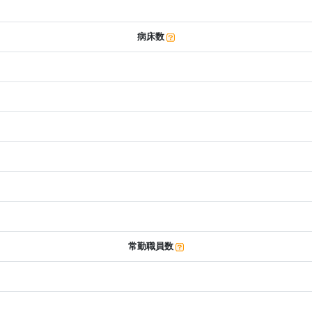
病床数
常勤職員数