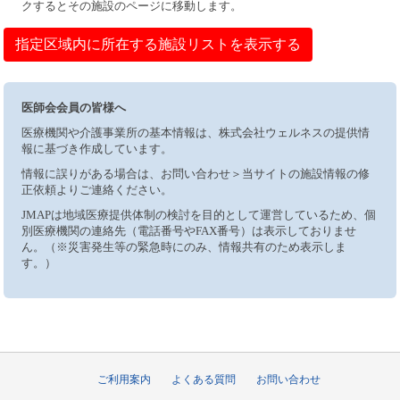
クするとその施設のページに移動します。
指定区域内に所在する施設リストを表示する
医師会会員の皆様へ
医療機関や介護事業所の基本情報は、株式会社ウェルネスの提供情
報に基づき作成しています。
情報に誤りがある場合は、お問い合わせ＞当サイトの施設情報の修
正依頼よりご連絡ください。
JMAPは地域医療提供体制の検討を目的として運営しているため、個
別医療機関の連絡先（電話番号やFAX番号）は表示しておりませ
ん。（※災害発生等の緊急時にのみ、情報共有のため表示しま
す。）
ご利用案内
よくある質問
お問い合わせ