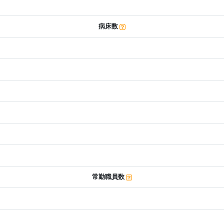
病床数
常勤職員数