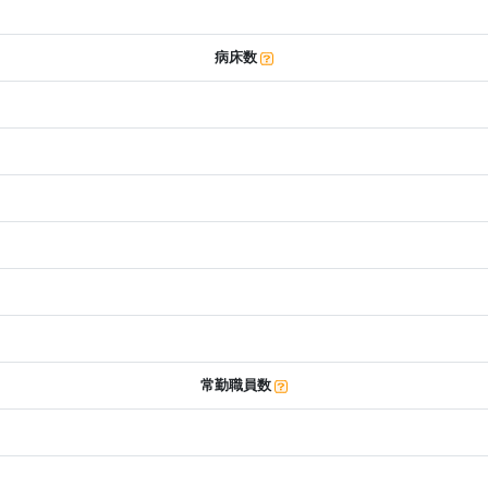
病床数
常勤職員数