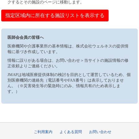
クするとその施設のページに移動します。
指定区域内に所在する施設リストを表示する
医師会会員の皆様へ
医療機関や介護事業所の基本情報は、株式会社ウェルネスの提供情
報に基づき作成しています。
情報に誤りがある場合は、お問い合わせ＞当サイトの施設情報の修
正依頼よりご連絡ください。
JMAPは地域医療提供体制の検討を目的として運営しているため、個
別医療機関の連絡先（電話番号やFAX番号）は表示しておりませ
ん。（※災害発生等の緊急時にのみ、情報共有のため表示しま
す。）
ご利用案内
よくある質問
お問い合わせ