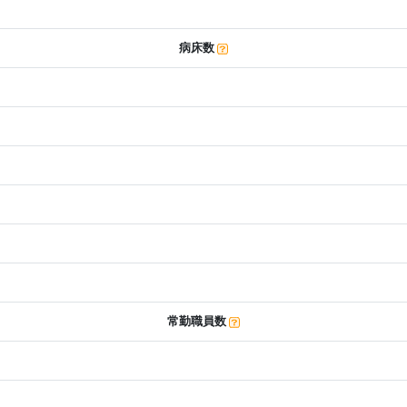
病床数
常勤職員数