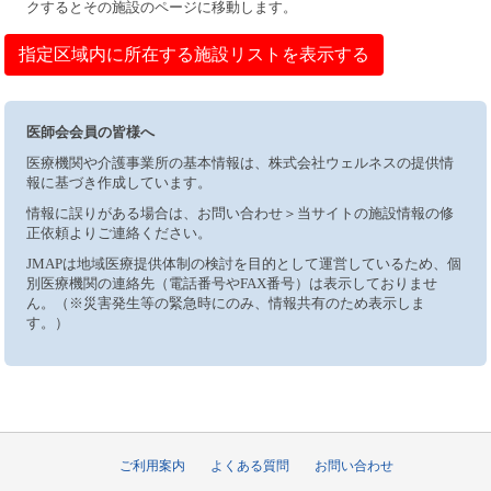
クするとその施設のページに移動します。
指定区域内に所在する施設リストを表示する
医師会会員の皆様へ
医療機関や介護事業所の基本情報は、株式会社ウェルネスの提供情
報に基づき作成しています。
情報に誤りがある場合は、お問い合わせ＞当サイトの施設情報の修
正依頼よりご連絡ください。
JMAPは地域医療提供体制の検討を目的として運営しているため、個
別医療機関の連絡先（電話番号やFAX番号）は表示しておりませ
ん。（※災害発生等の緊急時にのみ、情報共有のため表示しま
す。）
ご利用案内
よくある質問
お問い合わせ