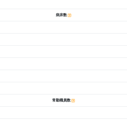
病床数
常勤職員数