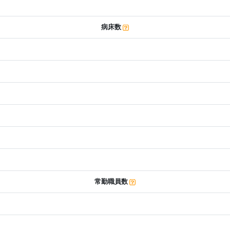
病床数
常勤職員数