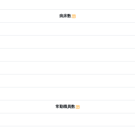
病床数
常勤職員数