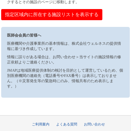
クするとその施設のページに移動します。
指定区域内に所在する施設リストを表示する
医師会会員の皆様へ
医療機関や介護事業所の基本情報は、株式会社ウェルネスの提供情
報に基づき作成しています。
情報に誤りがある場合は、お問い合わせ＞当サイトの施設情報の修
正依頼よりご連絡ください。
JMAPは地域医療提供体制の検討を目的として運営しているため、個
別医療機関の連絡先（電話番号やFAX番号）は表示しておりませ
ん。（※災害発生等の緊急時にのみ、情報共有のため表示しま
す。）
ご利用案内
よくある質問
お問い合わせ