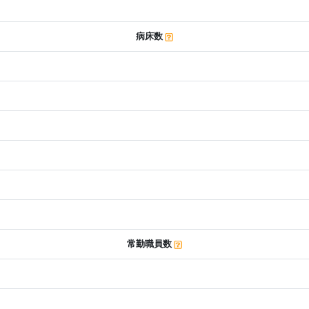
病床数
常勤職員数