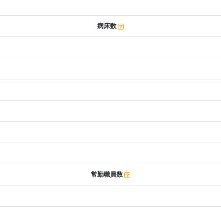
病床数
常勤職員数